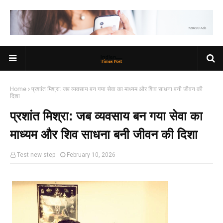
Home
प्रशांत मिश्रा: जब व्यवसाय बन गया सेवा का माध्यम और शिव साधना बनी जीवन की
दिशा
प्रशांत मिश्रा: जब व्यवसाय बन गया सेवा का
माध्यम और शिव साधना बनी जीवन की दिशा
Test new step
February 10, 2026