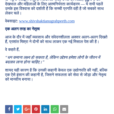
देखभाल और महिलाओं के लिए आत्मनिर्भरता कार्यक्रम — ये सभी पहलें
उनके इस विश्वास को दर्शाती हैं कि सच्ची प्रगति वही है जो सबको साथ
लेकर चले।
वेबसाइट:
www.shivshaktianugrahpeeth.com
एक अलग तरह का नेतृत्व
आज के दौर में जहाँ व्यवसाय और संवेदनशीलता अक्सर अलग-अलग दिखते
हैं, प्रशांत मिश्रा ने दोनों को साथ लाकर एक नई मिसाल पेश की है।
वे कहते हैं,
“धन कमाना लक्ष्य हो सकता है, लेकिन उद्देश्य हमेशा लोगों के जीवन में
बदलाव लाना होना चाहिए।”
शायद यही कारण है कि उनकी कहानी केवल एक उद्योगपति की नहीं, बल्कि
एक ऐसे इंसान की कहानी है, जिसने सफलता को सेवा से जोड़ा और नेतृत्व
को मानवीय बनाया।