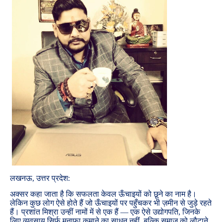
लखनऊ, उत्तर प्रदेश:
अक्सर कहा जाता है कि सफलता केवल ऊँचाइयों को छूने का नाम है।
लेकिन कुछ लोग ऐसे होते हैं जो ऊँचाइयों पर पहुँचकर भी ज़मीन से जुड़े रहते
हैं। प्रशांत मिश्रा उन्हीं नामों में से एक हैं — एक ऐसे उद्योगपति, जिनके
लिए व्यवसाय सिर्फ़ मुनाफ़ा कमाने का साधन नहीं, बल्कि समाज को लौटाने