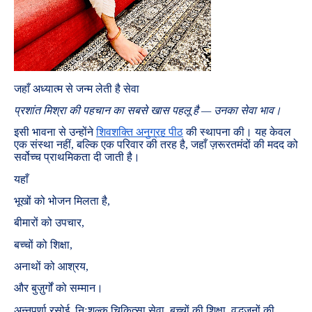
जहाँ अध्यात्म से जन्म लेती है सेवा
प्रशांत मिश्रा की पहचान का सबसे खास पहलू है — उनका सेवा भाव।
इसी भावना से उन्होंने
शिवशक्ति अनुग्रह पीठ
की स्थापना की। यह केवल
एक संस्था नहीं, बल्कि एक परिवार की तरह है, जहाँ ज़रूरतमंदों की मदद को
सर्वोच्च प्राथमिकता दी जाती है।
यहाँ
भूखों को भोजन मिलता है,
बीमारों को उपचार,
बच्चों को शिक्षा,
अनाथों को आश्रय,
और बुज़ुर्गों को सम्मान।
अन्नपूर्णा रसोई, निःशुल्क चिकित्सा सेवा, बच्चों की शिक्षा, वृद्धजनों की