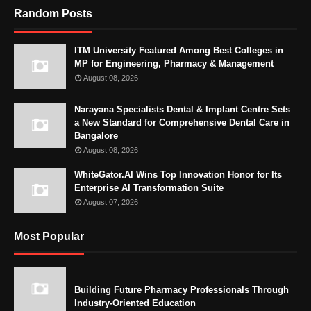
Random Posts
ITM University Featured Among Best Colleges in
MP for Engineering, Pharmacy & Management
August 08, 2026
Narayana Specialists Dental & Implant Centre Sets
a New Standard for Comprehensive Dental Care in
Bangalore
August 08, 2026
WhiteGator.AI Wins Top Innovation Honor for Its
Enterprise AI Transformation Suite
August 07, 2026
Most Popular
Building Future Pharmacy Professionals Through
Industry-Oriented Education