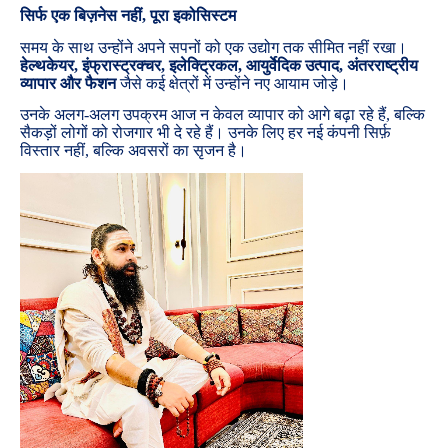
सिर्फ एक बिज़नेस नहीं, पूरा इकोसिस्टम
समय के साथ उन्होंने अपने सपनों को एक उद्योग तक सीमित नहीं रखा।
हेल्थकेयर, इंफ्रास्ट्रक्चर, इलेक्ट्रिकल, आयुर्वेदिक उत्पाद, अंतरराष्ट्रीय
व्यापार और फैशन
जैसे कई क्षेत्रों में उन्होंने नए आयाम जोड़े।
उनके अलग-अलग उपक्रम आज न केवल व्यापार को आगे बढ़ा रहे हैं, बल्कि
सैकड़ों लोगों को रोजगार भी दे रहे हैं। उनके लिए हर नई कंपनी सिर्फ़
विस्तार नहीं, बल्कि अवसरों का सृजन है।